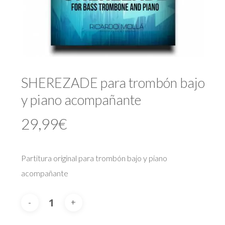
SHEREZADE para trombón bajo
y piano acompañante
29,99
€
Partitura original para trombón bajo y piano
acompañante