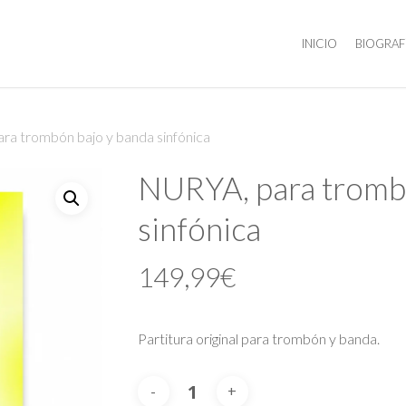
INICIO
BIOGRAF
ra trombón bajo y banda sinfónica
NURYA, para tromb
sinfónica
149,99
€
Partitura original para trombón y banda.