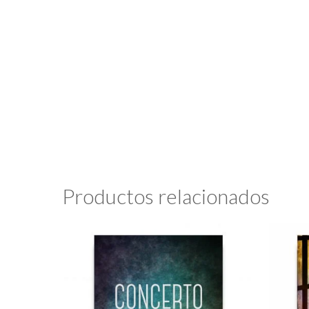
Productos relacionados