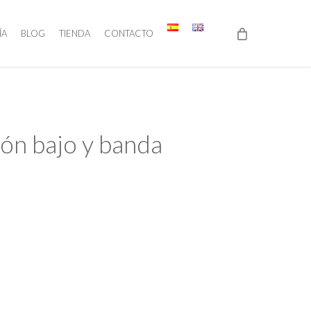
ÍA
BLOG
TIENDA
CONTACTO
ón bajo y banda