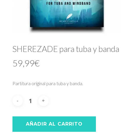
SHEREZADE para tuba y banda
59,99
€
Partitura original para tuba y banda.
AÑADIR AL CARRITO