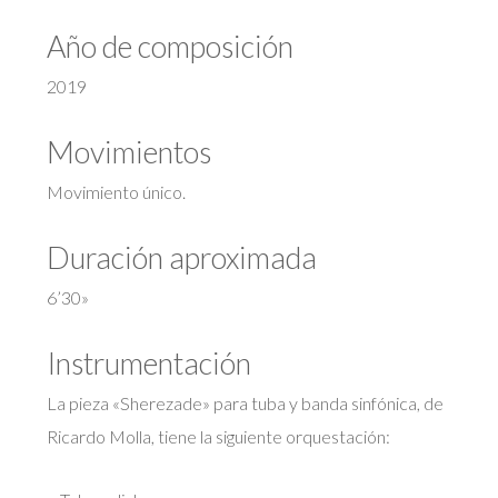
Año de composición
2019
Movimientos
Movimiento único.
Duración aproximada
6’30»
Instrumentación
La pieza «Sherezade» para tuba y banda sinfónica, de
Ricardo Molla, tiene la siguiente orquestación: