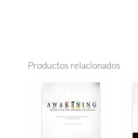
Productos relacionados