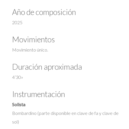
Año de composición
2025
Movimientos
Movimiento único.
Duración aproximada
4’30»
Instrumentación
Solista
Bombardino (parte disponible en clave de fa y clave de
sol)